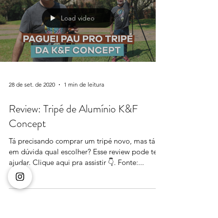
Load video
28 de set. de 2020
1 min de leitura
Review: Tripé de Alumínio K&F
Concept
Tá precisando comprar um tripé novo, mas tá
em dúvida qual escolher? Esse review pode te
ajudar. Clique aqui pra assistir 👇. Fonte:...