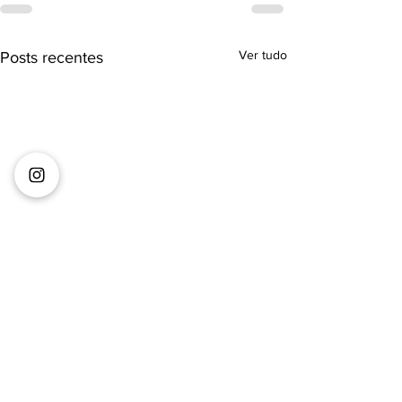
Ver tudo
Posts recentes