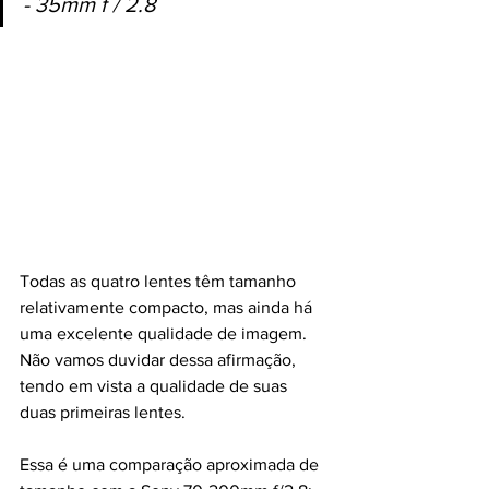
- 35mm f / 2.8
Todas as quatro lentes têm tamanho 
relativamente compacto, mas ainda há 
uma excelente qualidade de imagem. 
Não vamos duvidar dessa afirmação, 
tendo em vista a qualidade de suas 
duas primeiras lentes.
Essa é uma comparação aproximada de 