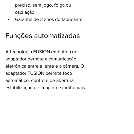
preciso, sem jogo, folga ou 
oscilação;
Garantia de 2 anos do fabricante.
Funções automatizadas
A tecnologia FUSION embutida no 
adaptador permite a comunicação 
eletrônica entre a lente e a câmera. O 
adaptador FUSION permite foco 
automático, controle de abertura, 
estabilização de imagem e muito mais. 