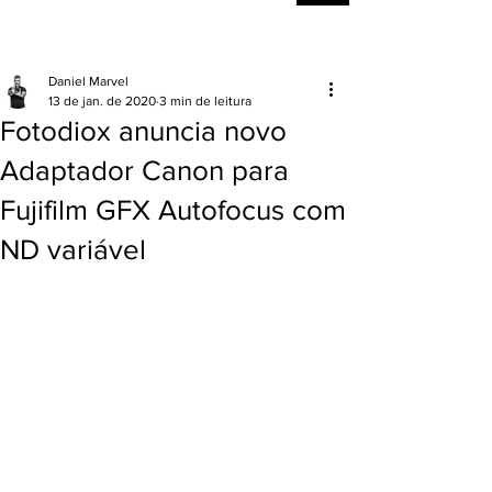
Daniel Marvel
13 de jan. de 2020
3 min de leitura
Fotodiox anuncia novo
Adaptador Canon para
Fujifilm GFX Autofocus com
ND variável