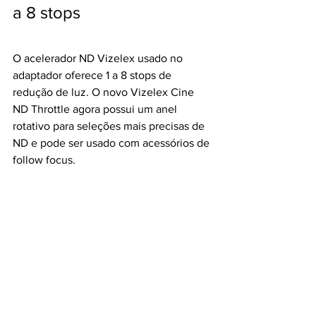
a 8 stops
O acelerador ND Vizelex usado no 
adaptador oferece 1 a 8 stops de 
redução de luz. O novo Vizelex Cine 
ND Throttle agora possui um anel 
rotativo para seleções mais precisas de 
ND e pode ser usado com acessórios de 
follow focus.