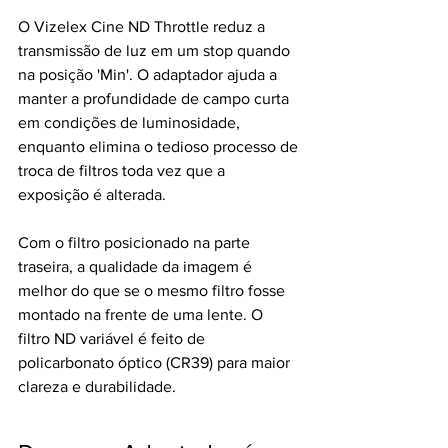
O Vizelex Cine ND Throttle reduz a 
transmissão de luz em um stop quando 
na posição 'Min'. O adaptador ajuda a 
manter a profundidade de campo curta 
em condições de luminosidade, 
enquanto elimina o tedioso processo de 
troca de filtros toda vez que a 
exposição é alterada. 
Com o filtro posicionado na parte 
traseira, a qualidade da imagem é 
melhor do que se o mesmo filtro fosse 
montado na frente de uma lente. O 
filtro ND variável é feito de 
policarbonato óptico (CR39) para maior 
clareza e durabilidade.