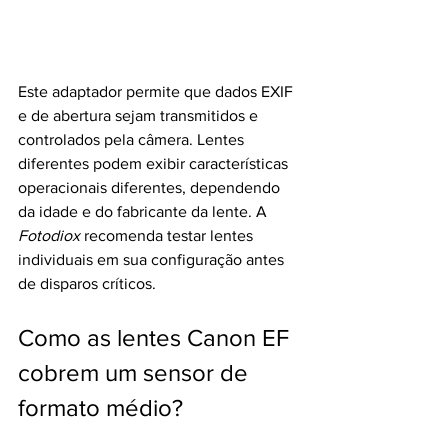
Este adaptador permite que dados EXIF ​​
e de abertura sejam transmitidos e 
controlados pela câmera. Lentes 
diferentes podem exibir características 
operacionais diferentes, dependendo 
da idade e do fabricante da lente. A 
Fotodiox
 recomenda testar lentes 
individuais em sua configuração antes 
de disparos críticos.
Como as lentes Canon EF 
cobrem um sensor de 
formato médio?