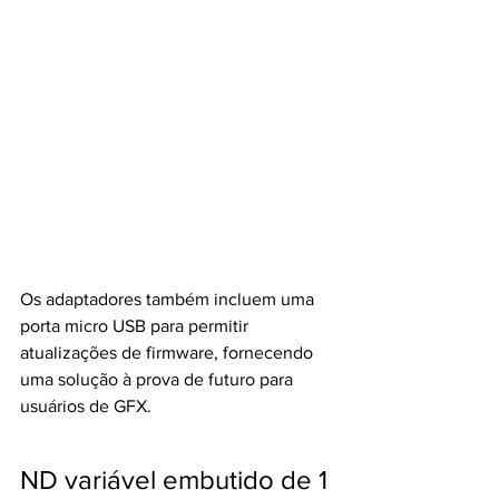
Os adaptadores também incluem uma 
porta micro USB para permitir 
atualizações de firmware, fornecendo 
uma solução à prova de futuro para 
usuários de GFX. 
ND variável embutido de 1 