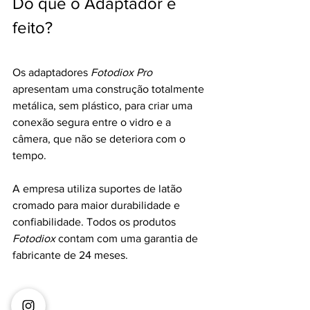
Do que o Adaptador é 
feito?
Os adaptadores 
Fotodiox Pro
apresentam uma construção totalmente 
metálica, sem plástico, para criar uma 
conexão segura entre o vidro e a 
câmera, que não se deteriora com o 
tempo. 
A empresa utiliza suportes de latão 
cromado para maior durabilidade e 
confiabilidade. Todos os produtos 
Fotodiox
 contam com uma garantia de 
fabricante de 24 meses.