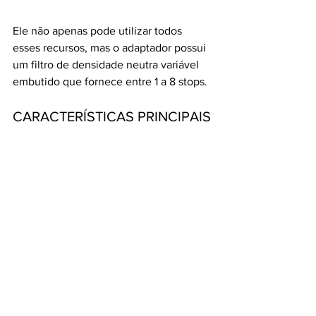
Ele não apenas pode utilizar todos 
esses recursos, mas o adaptador possui 
um filtro de densidade neutra variável 
embutido que fornece entre 1 a 8 stops.
CARACTERÍSTICAS PRINCIPAIS