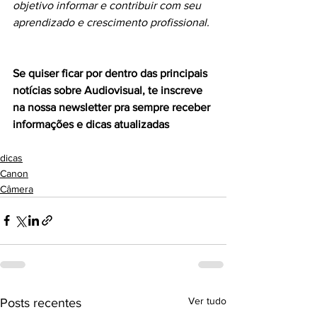
objetivo informar e contribuir com seu 
aprendizado e crescimento profissional. 
Se quiser ficar por dentro das principais 
notícias sobre Audiovisual, te inscreve 
na nossa newsletter pra sempre receber 
informações e dicas atualizadas
dicas
Canon
Câmera
Ver tudo
Posts recentes