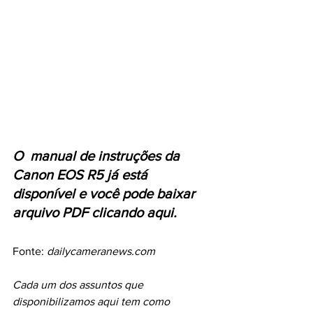
O  manual de instruções da 
Canon EOS R5 já está 
disponível e você pode baixar 
arquivo PDF clicando aqui.
Fonte: 
dailycameranews.com
Cada um dos assuntos que 
disponibilizamos aqui tem como 