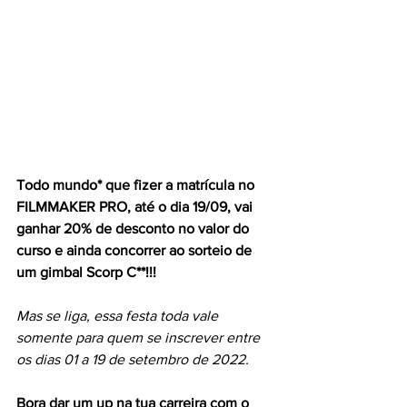
Todo mundo* que fizer a matrícula no 
FILMMAKER PRO, até o dia 19/09, vai 
ganhar 20% de desconto no valor do 
curso e ainda concorrer ao sorteio de 
um gimbal Scorp C**!!!
Mas se liga, essa festa toda vale 
somente para quem se inscrever entre 
os dias 01 a 19 de setembro de 2022.
Bora dar um up na tua carreira com o 