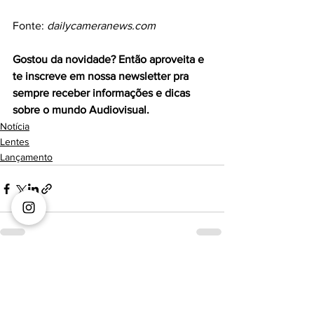
Fonte: 
dailycameranews.com
Gostou da novidade? Então aproveita e 
te inscreve em nossa newsletter pra 
sempre receber informações e dicas 
sobre o mundo Audiovisual.
Notícia
Lentes
Lançamento
Ver tudo
Posts recentes