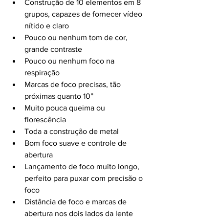
Construção de 10 elementos em 8 
grupos, capazes de fornecer vídeo 
nítido e claro
Pouco ou nenhum tom de cor, 
grande contraste
Pouco ou nenhum foco na 
respiração
Marcas de foco precisas, tão 
próximas quanto 10”
Muito pouca queima ou 
florescência
Toda a construção de metal
Bom foco suave e controle de 
abertura
Lançamento de foco muito longo, 
perfeito para puxar com precisão o 
foco
Distância de foco e marcas de 
abertura nos dois lados da lente