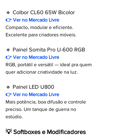
🔹 Colbor CL60 65W Bicolor
👉 Ver no Mercado Livre
Compacto, modular e eficiente. 
Excelente para criadores móveis.
🔹 Painel Somita Pro U-600 RGB
👉 Ver no Mercado Livre
RGB, portátil e versátil — ideal pra quem 
quer adicionar criatividade na luz.
🔹 Painel LED U800
👉 Ver no Mercado Livre
Mais potência, boa difusão e controle 
preciso. Um tanque de guerra no 
estúdio.
💡 Softboxes e Modificadores 