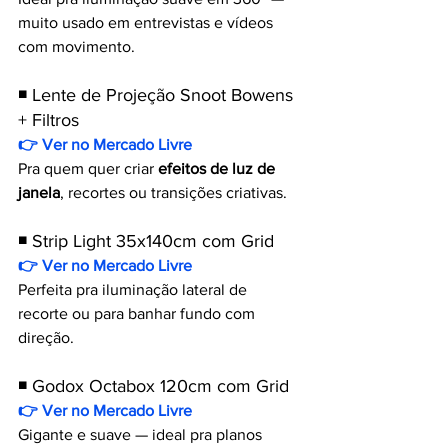
muito usado em entrevistas e vídeos 
com movimento.
◾ Lente de Projeção Snoot Bowens 
+ Filtros
👉 Ver no Mercado Livre
Pra quem quer criar 
efeitos de luz de 
janela
, recortes ou transições criativas.
◾ Strip Light 35x140cm com Grid
👉 Ver no Mercado Livre
Perfeita pra iluminação lateral de 
recorte ou para banhar fundo com 
direção.
◾ Godox Octabox 120cm com Grid
👉 Ver no Mercado Livre
Gigante e suave — ideal pra planos 