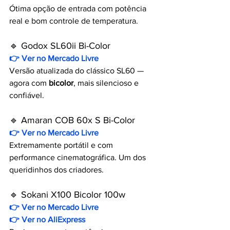
Ótima opção de entrada com potência 
real e bom controle de temperatura.
🔹 Godox SL60ii Bi-Color
👉 Ver no Mercado Livre
Versão atualizada do clássico SL60 — 
agora com 
bicolor
, mais silencioso e 
confiável.
🔹 Amaran COB 60x S Bi-Color
👉 Ver no Mercado Livre
Extremamente portátil e com 
performance cinematográfica. Um dos 
queridinhos dos criadores.
🔹 Sokani X100 Bicolor 100w
👉 Ver no Mercado Livre
👉
Ver no AliExpress