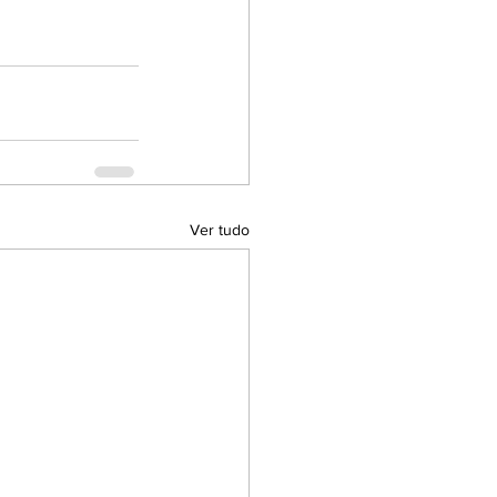
Ver tudo