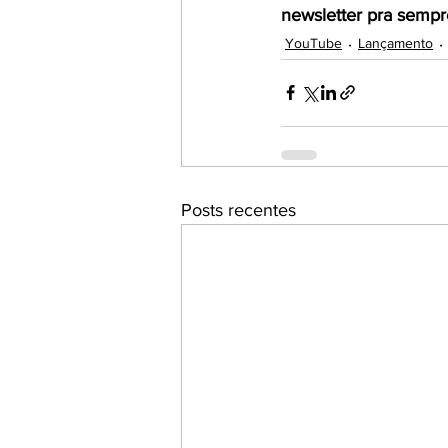
newsletter pra sempr
YouTube
Lançamento
Posts recentes