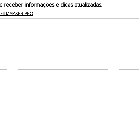
e receber informações e dicas atualizadas.
FILMMAKER PRO