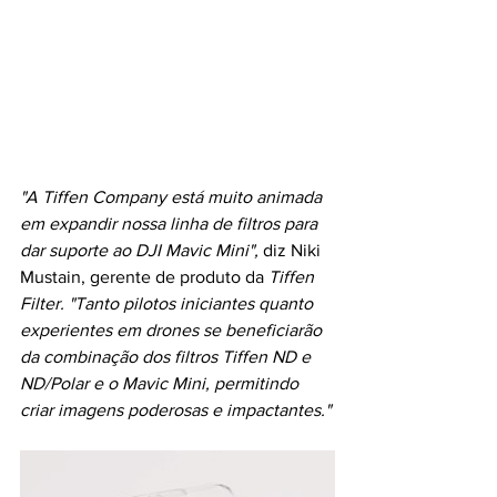
"A Tiffen Company está muito animada 
em expandir nossa linha de filtros para 
dar suporte ao DJI Mavic Mini", 
diz Niki 
Mustain, gerente de produto da 
Tiffen 
Filter. "Tanto pilotos iniciantes quanto 
experientes em drones se beneficiarão 
da combinação dos filtros Tiffen ND e 
ND/Polar e o Mavic Mini, permitindo 
criar imagens poderosas e impactantes."